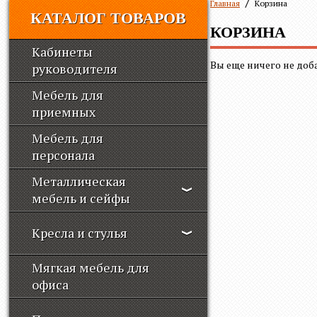
Главная
Корзина
КАТАЛОГ ТОВАРОВ
КОРЗИНА
Кабинеты
Вы еще ничего не доб
руководителя
Мебель для
приемных
Мебель для
персонала
Металлическая
мебель и сейфы
Кресла и стулья
Мягкая мебель для
офиса