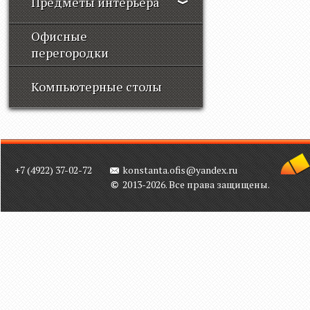
Предметы интерьера
Офисные
перегородки
Компьютерные столы
+7 (4922) 37-02-72
konstanta.ofis@yandex.ru
2013-2026. Все права защищены.