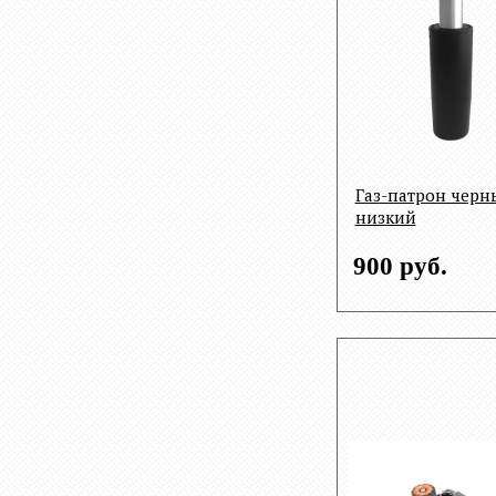
Газ-патрон черн
низкий
900 руб.