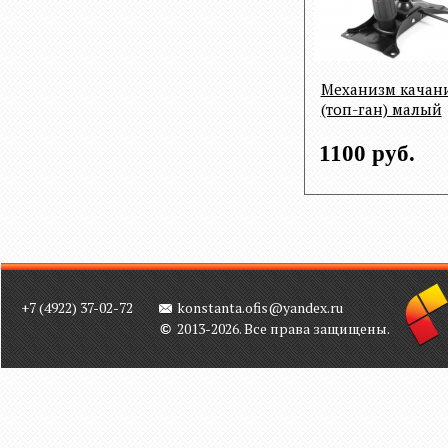
Механизм качан
(топ-ган) малый
1100 руб.
+7 (4922) 37-02-72
konstanta.ofis@yandex.ru
2013-2026. Все права защищены.