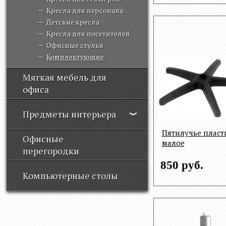
Кресла для персонала
Детские кресла
Кресла для посетителей
Офисные стулья
Комплектующие
Мягкая мебель для
офиса
Предметы интерьера
Пятилучье пласт
Офисные
малое
перегородки
850 руб.
Компьютерные столы