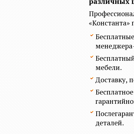
различных 
Профессиона
«Константа» 
Бесплатные
менеджера-
Бесплатный
мебели.
Доставку, п
Бесплатное
гарантийно
Послегаран
деталей.