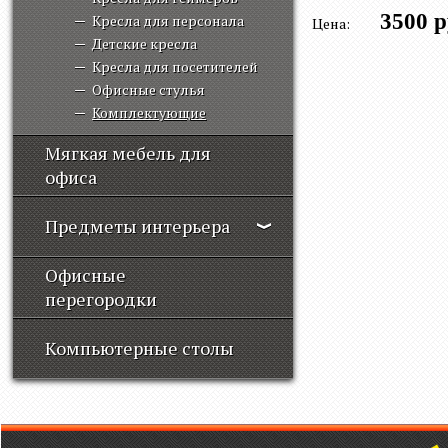
3500 р
Кресла для персонала
Цена:
Детские кресла
Кресла для посетителей
Офисные стулья
Комплектующие
Мягкая мебель для
офиса
Предметы интерьера
Офисные
перегородки
Компьютерные столы