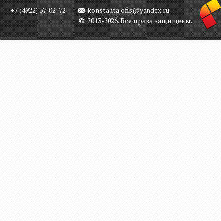
+7 (4922) 37-02-72
konstanta.ofis@yandex.ru
2013-2026. Все права защищены.