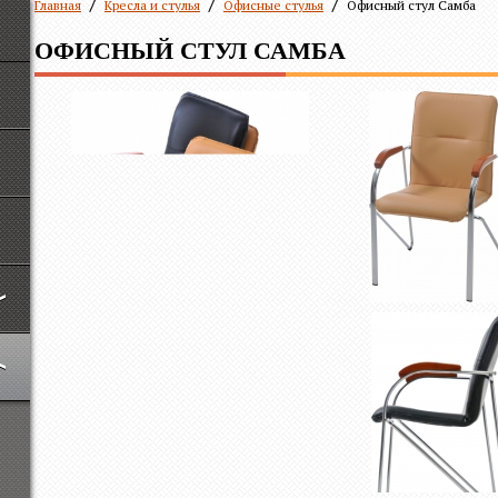
Главная
Кресла и стулья
Офисные стулья
Офисный стул Самба
ОФИСНЫЙ СТУЛ САМБА