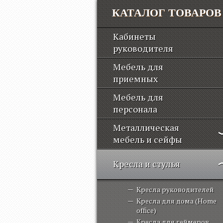
КАТАЛОГ ТОВАРОВ
Кабинеты
руководителя
Мебель для
приемных
Мебель для
персонала
Металлическая
мебель и сейфы
Кресла и стулья
Кресла руководителей
Кресла для дома (Home
office)
Кресла для геймеров