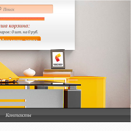
ша корзина:
аров: 0 шт. на 0 руб.
Контакты