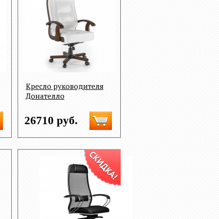
Кресло руководителя
Донателло
26710 руб.