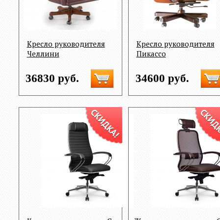
Кресло руководителя
Кресло руководителя
Челлини
Пикассо
36830 руб.
34600 руб.