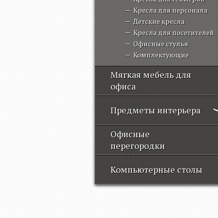
Кресла для персонала
Детские кресла
Кресла для посетителей
Офисные стулья
Комплектующие
Мягкая мебель для
офиса
Предметы интерьера
Офисные
перегородки
Компьютерные столы