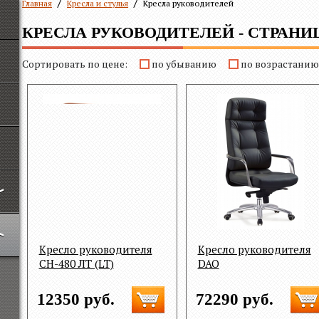
Главная
Кресла и стулья
Кресла руководителей
КРЕСЛА РУКОВОДИТЕЛЕЙ - СТРАНИЦ
Сортировать по цене:
по убыванию
по возрастанию
Кресло руководителя
Кресло руководителя
СН-480 ЛТ (LT)
DAO
12350 руб.
72290 руб.