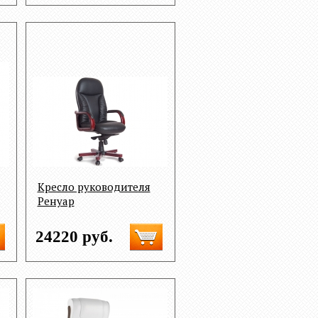
Кресло руководителя
Ренуар
24220 руб.