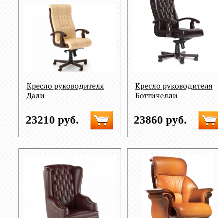
Кресло руководителя
Кресло руководителя
Дали
Боттичелли
23210 руб.
23860 руб.